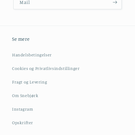
Mail
Se mere
Handelsbetingelser
Cookies og Privatlivsindstillinger
Fragt og Levering
Om Snebjørk
Instagram
Opskrifter