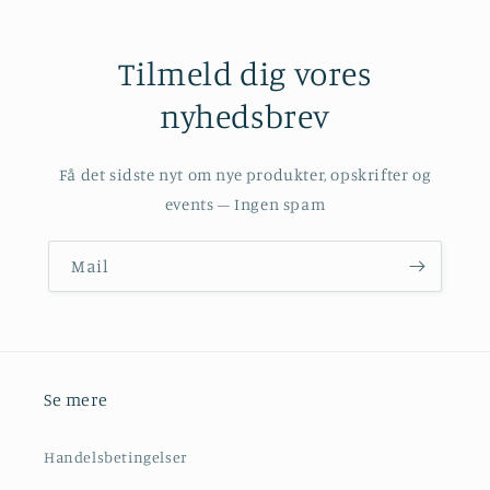
Tilmeld dig vores
nyhedsbrev
Få det sidste nyt om nye produkter, opskrifter og
events – Ingen spam
Mail
Se mere
Handelsbetingelser