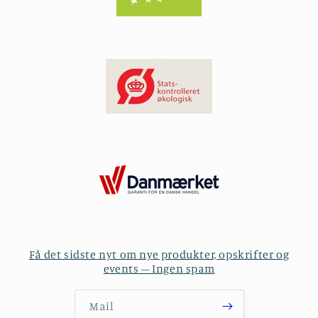
Få det sidste nyt om nye produkter, opskrifter og
events – Ingen spam
Mail