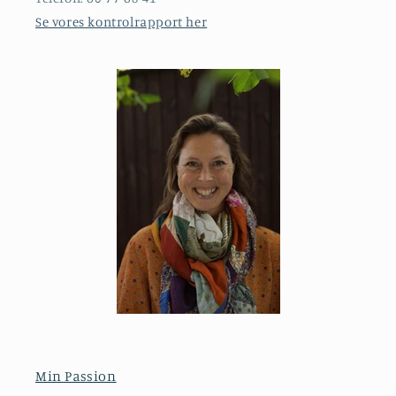
Se vores kontrolrapport her
Min Passion