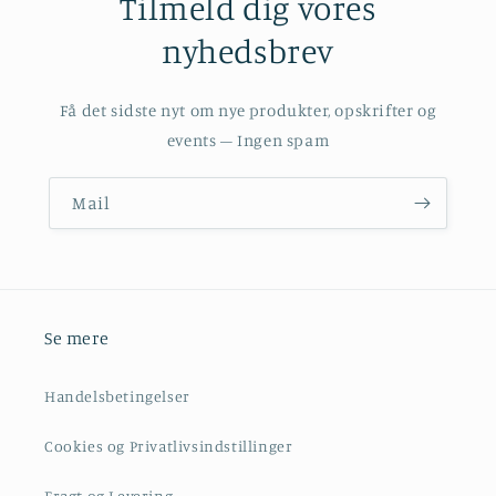
Tilmeld dig vores
nyhedsbrev
Få det sidste nyt om nye produkter, opskrifter og
events – Ingen spam
Mail
Se mere
Handelsbetingelser
Cookies og Privatlivsindstillinger
Fragt og Levering