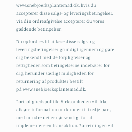
www.snebjoerksplantemad.dk, hvis du
accepterer disse salgs- og leveringsbetingelser.
Via din ordreafgivelse accepterer du vores
gældende betingelser.
Du opfordres til at læse disse salgs- og
leveringsbetingelser grundigt igennem og gøre
dig bekendt med de forpligtelser og
rettigheder, som betingelserne indebærer for
dig, herunder særligt muligheden for
returnering af produkter bestilt
på www.snebjoerksplantemad.dk.
Fortrolighedspolitik: Virksomheden vil ikke
afsløre information om kunder til tredje part,
med mindre det er nødvendigt for at
implementere en transaktion. Forretningen vil