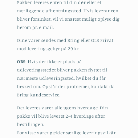
Pakken leveres enten til din dør eller et
nærliggende afhentningssted. Hvis leverancen
bliver forsinket, vil vi snarest muligt oplyse dig
herom pr. e-mail.
Dine varer sendes med Bring eller GLS Privat
mod leveringsgebyr på 29 kr.
OBS
: Hvis der ikke er plads på
udleveringsstedet bliver pakken flyttet til
nærmeste udleveringssted, hvilket du får
besked om. Opstår der problemer, kontakt da
Bring kundeservice.
Der leveres varer alle ugens hverdage. Din
pakke vil blive leveret 2-4 hverdage efter
bestillingen.
For visse varer gælder særlige leveringsvilkår.