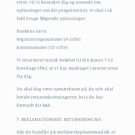
retur, vil vi kontakte dig og anmode om
oplysninger om dit pengeinstitut. Vi skal i så
fald bruge følgende oplysninger:
Bankens navn
Registreringsnummer (4 cifre)
Kontonummer (10 cifre)
Vi returnerer typisk beløbet til din konto 7-10
hverdage efter, at vi har modtaget varerne retur
fra dig.
Du skal dog være opmærksom på, du selv skal
betale returomkostningerne, hvis du har
fortrudt dit køb.
7. REKLAMATIONSRET, RETURNERING MV.
Når du handler på snebjoerksplantemad.dk, er