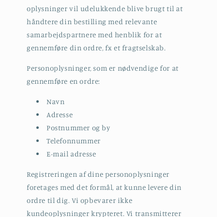
oplysninger vil udelukkende blive brugt til at
håndtere din bestilling med relevante
samarbejdspartnere med henblik for at
gennemføre din ordre, fx et fragtselskab.
Personoplysninger, som er nødvendige for at
gennemføre en ordre:
Navn
Adresse
Postnummer og by
Telefonnummer
E-mail adresse
Registreringen af dine personoplysninger
foretages med det formål, at kunne levere din
ordre til dig. Vi opbevarer ikke
kundeoplysninger krypteret. Vi transmitterer