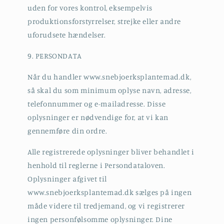
uden for vores kontrol, eksempelvis
produktionsforstyrrelser, strejke eller andre
uforudsete hændelser.
9. PERSONDATA
Når du handler www.snebjoerksplantemad.dk,
så skal du som minimum oplyse navn, adresse,
telefonnummer og e-mailadresse. Disse
oplysninger er nødvendige for, at vi kan
gennemføre din ordre.
Alle registrerede oplysninger bliver behandlet i
henhold til reglerne i Persondataloven.
Oplysninger afgivet til
www.snebjoerksplantemad.dk sælges på ingen
måde videre til tredjemand, og vi registrerer
ingen personfølsomme oplysninger. Dine