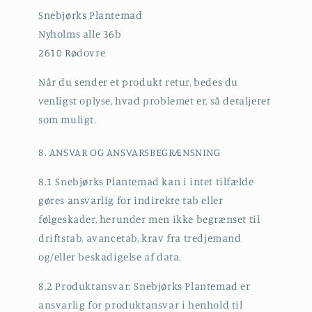
Snebjørks Plantemad
Nyholms alle 36b
2610 Rødovre
Når du sender et produkt retur, bedes du
venligst oplyse, hvad problemet er, så detaljeret
som muligt.
8. ANSVAR OG ANSVARSBEGRÆNSNING
8.1 Snebjørks Plantemad kan i intet tilfælde
gøres ansvarlig for indirekte tab eller
følgeskader, herunder men ikke begrænset til
driftstab, avancetab, krav fra tredjemand
og/eller beskadigelse af data.
8.2 Produktansvar: Snebjørks Plantemad er
ansvarlig for produktansvar i henhold til