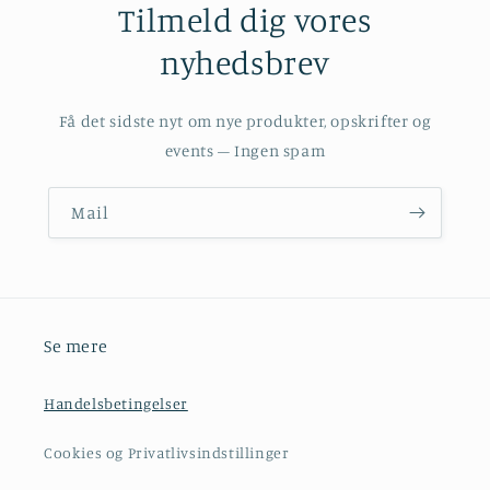
Tilmeld dig vores
nyhedsbrev
Få det sidste nyt om nye produkter, opskrifter og
events – Ingen spam
Mail
Se mere
Handelsbetingelser
Cookies og Privatlivsindstillinger