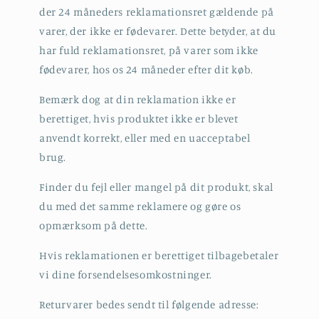
der 24 måneders reklamationsret gældende på
varer, der ikke er fødevarer. Dette betyder, at du
har fuld reklamationsret, på varer som ikke
fødevarer, hos os 24 måneder efter dit køb.
Bemærk dog at din reklamation ikke er
berettiget, hvis produktet ikke er blevet
anvendt korrekt, eller med en uacceptabel
brug.
Finder du fejl eller mangel på dit produkt, skal
du med det samme reklamere og gøre os
opmærksom på dette.
Hvis reklamationen er berettiget tilbagebetaler
vi dine forsendelsesomkostninger.
Returvarer bedes sendt til følgende adresse: