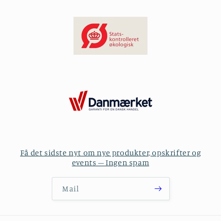
Få det sidste nyt om nye produkter, opskrifter og
events – Ingen spam
Mail